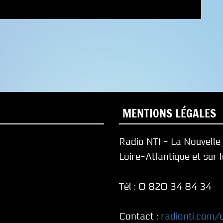
MENTIONS LÉGALES
Radio NTI - La Nouvell
Loire-Atlantique et sur 
Tél : 0 820 34 84 34
Contact :
radionti.com/