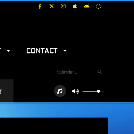
Y
CONTACT