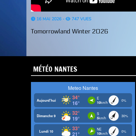
16 MAI 2026 -
747 VUES
Tomorrowland Winter 2026
MÉTÉO NANTES