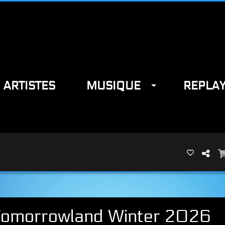
ARTISTES
MUSIQUE
REPLA
| Tomorrowland Winter 2026