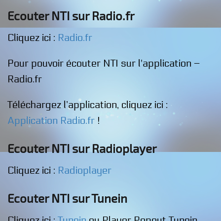
Ecouter NTI sur Radio.fr
Cliquez ici :
Radio.fr
Pour pouvoir écouter NTI sur l'application –
Radio.fr
Téléchargez l’application, cliquez ici :
Application Radio.fr
!
Ecouter NTI sur Radioplayer
Cliquez ici :
Radioplayer
Ecouter NTI sur Tunein
Cliquez ici :
Tunein
ou Player Popout Tunein