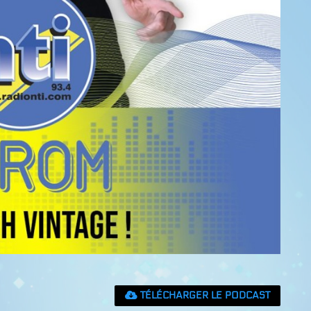
TÉLÉCHARGER LE PODCAST