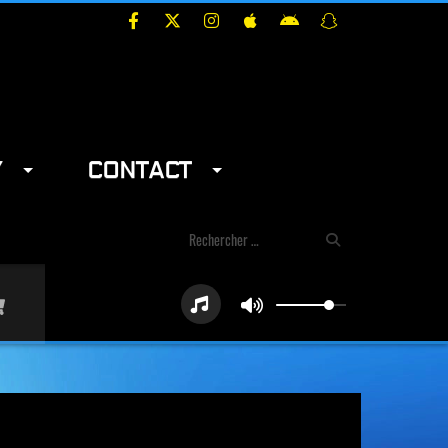
Y
CONTACT