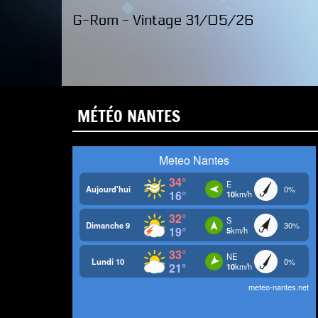
G-Rom - Vintage 31/05/26
MÉTÉO NANTES