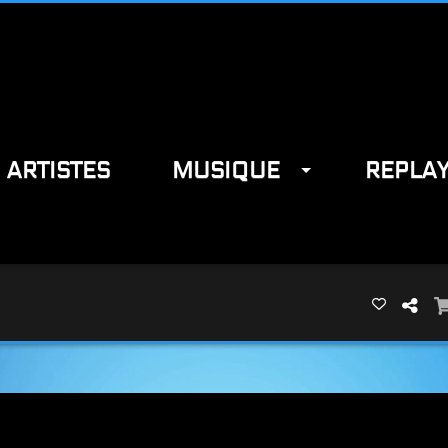
ARTISTES
MUSIQUE
REPLA