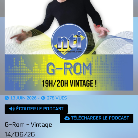
13 JUIN 2026 -
278 VUES
ÉCOUTER LE PODCAST
TÉLÉCHARGER LE PODCAST
G-Rom - Vintage
14/06/26