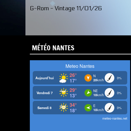
G-Rom - Vintage 11/01/26
MÉTÉO NANTES