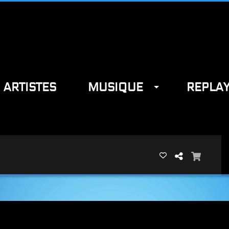
ARTISTES
MUSIQUE
REPLA