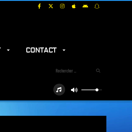
Y
CONTACT