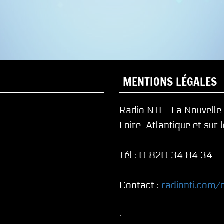
MENTIONS LÉGALES
Radio NTI - La Nouvell
Loire-Atlantique et sur 
Tél : 0 820 34 84 34
Contact :
radionti.com/
.