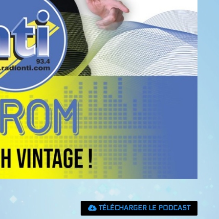
TÉLÉCHARGER LE PODCAST