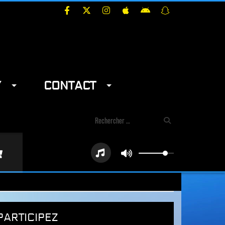
Y
CONTACT
PARTICIPEZ