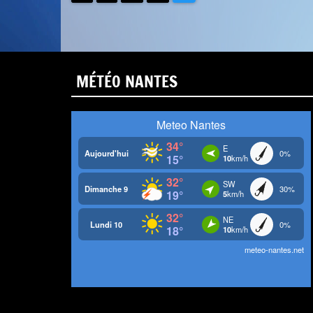
MÉTÉO NANTES