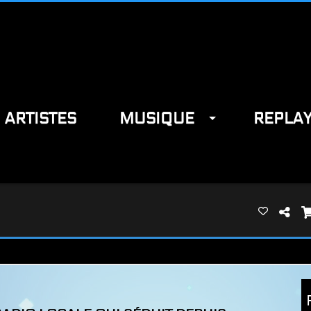
ARTISTES
MUSIQUE
REPLA