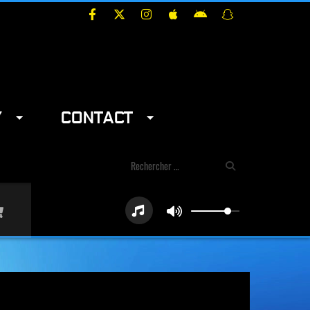
Y
CONTACT