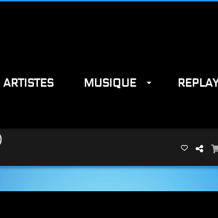
ARTISTES
MUSIQUE
REPLA
)